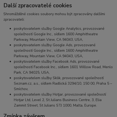
Další zpracovatelé cookies
Shromážděné cookies soubory mohou být zpracovány dalšími
zpracovateli:
poskytovatelem služby Google Analytics, provozované
společností Google Inc., sídlem 1600 Amphitheatre
Parkway, Mountain View, CA 94043, USA,
poskytovatelem služby Google Ads, provozované
společností Google Inc., sídlem 1600 Amphitheatre
Parkway, Mountain View, CA 94043, USA,
poskytovatelem služby Facebook Ads, provozované
společností Facebook Inc., sídlem 1601 Willow Road, Menlo
Park, CA 94025, USA,
poskytovatelem služby Sklik, provozované společností
Seznam.cz, a.s., sídlem Radlická 3294/10, 150 00, Praha 5 –
Smíchov,
poskytovatelem služby Hotjar, provozované společností
Hotjar Ltd, Level 2, St Julians Business Centre, 3, Elia
Zammit Street, St Julians STJ 1000, Malta, Europe.
Zmínka závěrem